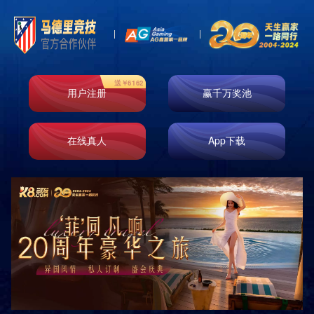
k8凯发天生赢家
一触即发
中国城市少儿足球联赛
发布时间：2023-12-23
来源：k8凯发